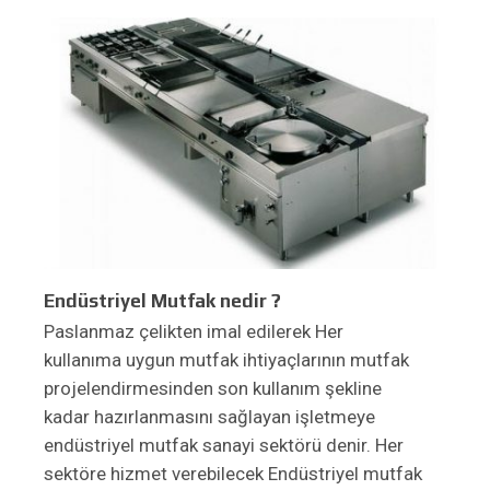
Endüstriyel Mutfak nedir ?
Paslanmaz çelikten imal edilerek Her
kullanıma uygun mutfak ihtiyaçlarının mutfak
projelendirmesinden son kullanım şekline
kadar hazırlanmasını sağlayan işletmeye
endüstriyel mutfak sanayi sektörü denir. Her
sektöre hizmet verebilecek Endüstriyel mutfak